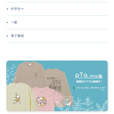
中学生〜
一般
電子書籍