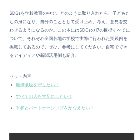
SDGsを学校教育の中で、どのように取り入れたら、子どもた
ちの身になり、自分のこととして受け止め、考え、意見を交
わせるようになるのか。この本にはSDGsの17の目標すべてに
ついて、それぞれ全国各地の学校で実際に行われた実践例を
掲載してあるので、ぜひ、参考にしてください。自宅ででき
るアイディアや新聞活用例も紹介。
セット内容
地球環境を守りたい！
すべての人を大切にしたい！
平和とパートナーシップをかなえたい！