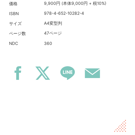
9,900円 (本体9,000円 + 税10%)
価格
978-4-652-10282-4
ISBN
A4変型判
サイズ
47ページ
ページ数
360
NDC