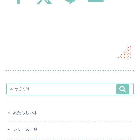
あたらしい本
シリーズ一覧