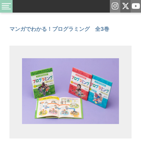
マンガでわかる！プログラミング 全3巻