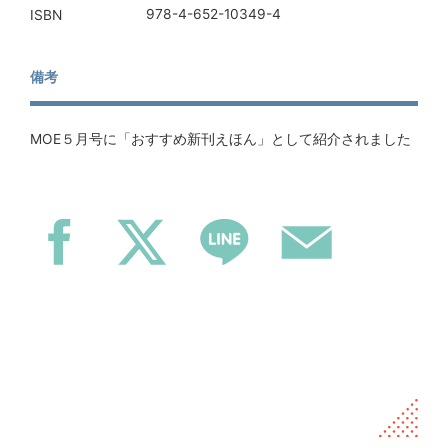
978-4-652-10349-4
ISBN
備考
MOE５月号に「おすすめ新刊えほん」として紹介されました