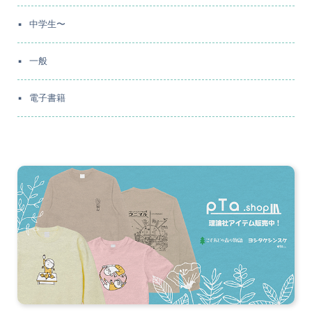
中学生〜
一般
電子書籍