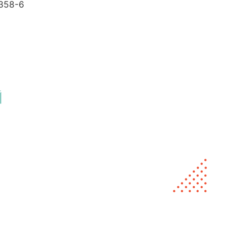
358-6