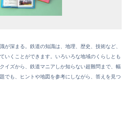
識が深まる。鉄道の知識は、地理、歴史、技術など、
ていくことができます。いろいろな地域のくらしとも
クイズから、鉄道マニアしか知らない超難問まで、幅
題でも、ヒントや地図を参考にしながら、答えを見つ