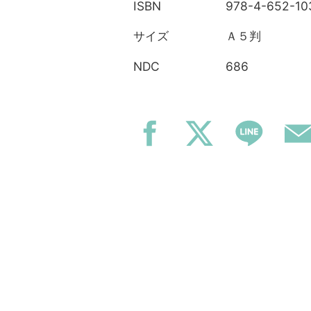
978-4-652-10
ISBN
Ａ５判
サイズ
686
NDC