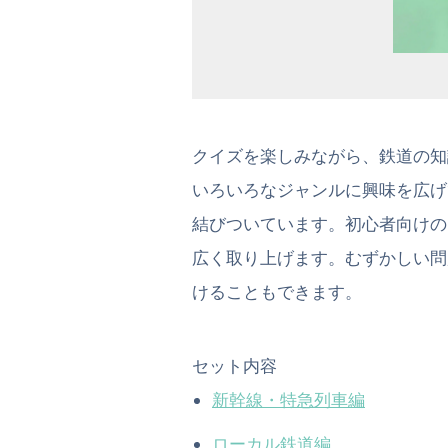
クイズを楽しみながら、鉄道の知
いろいろなジャンルに興味を広げ
結びついています。初心者向けの
広く取り上げます。むずかしい問
けることもできます。
セット内容
新幹線・特急列車編
ローカル鉄道編