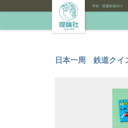
学校・図書館様向け
日本一周 鉄道クイ