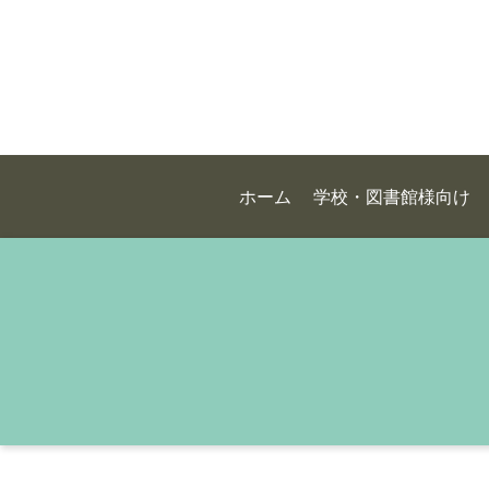
ホーム
学校・図書館様向け