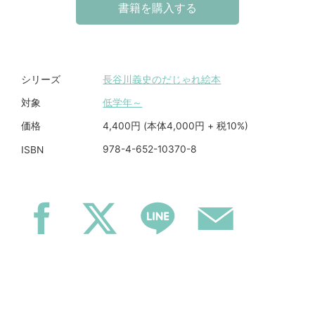
書籍を購入する
長谷川義史のだじゃれ絵本
シリーズ
低学年～
対象
4,400円 (本体4,000円 + 税10%)
価格
978-4-652-10370-8
ISBN