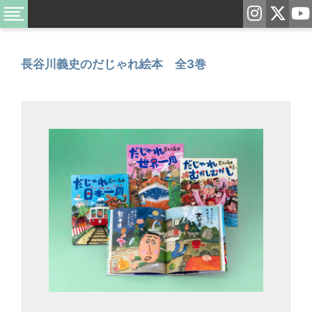
長谷川義史のだじゃれ絵本 全3巻