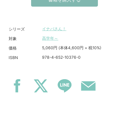
イナバさん！
シリーズ
高学年～
対象
5,060円 (本体4,600円 + 税10%)
価格
978-4-652-10376-0
ISBN