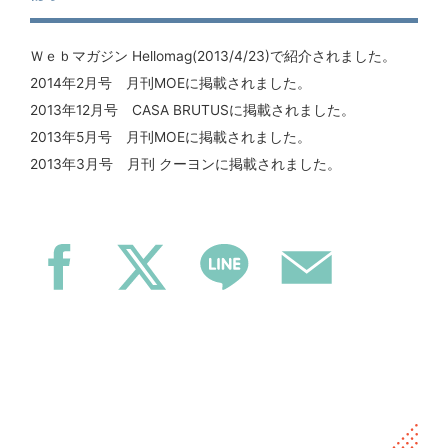
Ｗｅｂマガジン Hellomag(2013/4/23)で紹介されました。
2014年2月号 月刊MOEに掲載されました。
2013年12月号 CASA BRUTUSに掲載されました。
2013年5月号 月刊MOEに掲載されました。
2013年3月号 月刊 クーヨンに掲載されました。