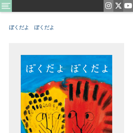
ぼくだよ ぼくだよ