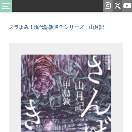
スラよみ！現代語訳名作シリーズ 山月記