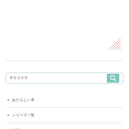
あたらしい本
シリーズ一覧