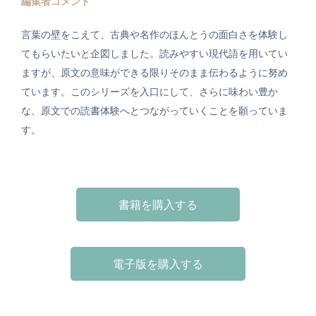
編集者コメント
言葉の壁をこえて、古典や名作のほんとうの面白さを体験し
てもらいたいと企図しました。読みやすい現代語を用いてい
ますが、原文の意味ができる限りそのまま伝わるように努め
ています。このシリーズを入口にして、さらに味わい豊か
な、原文での読書体験へとつながっていくことを願っていま
す。
書籍を購入する
電子版を購入する