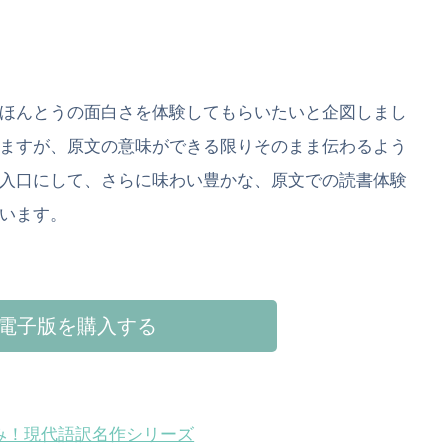
ほんとうの面白さを体験してもらいたいと企図しまし
ますが、原文の意味ができる限りそのまま伝わるよう
入口にして、さらに味わい豊かな、原文での読書体験
います。
電子版を購入する
み！現代語訳名作シリーズ