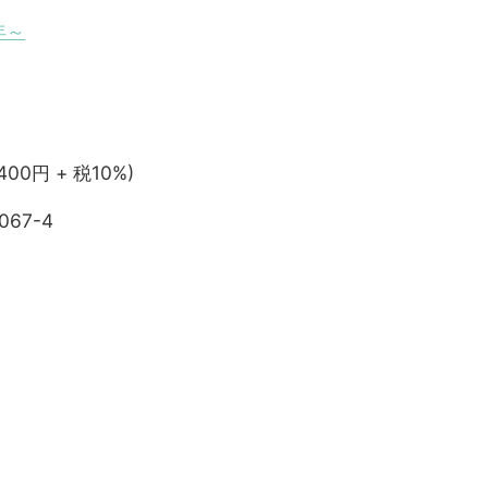
年～
,400円 + 税10%)
067-4