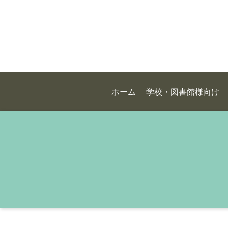
ホーム
学校・図書館様向け