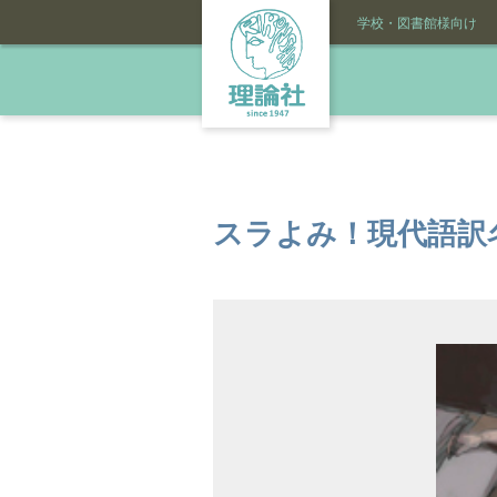
学校・図書館様向け
スラよみ！現代語訳