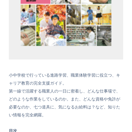
小中学校で行っている進路学習、職業体験学習に役立つ、キ
ャリア教育の完全支援ガイド。
第一線で活躍する職業人の一日に密着し、どんな仕事場で、
どのような作業をしているのか。また、どんな資格や免許が
必要なのか、七つ道具に、気になるお給料は？など、知りた
い情報を完全網羅。
目次