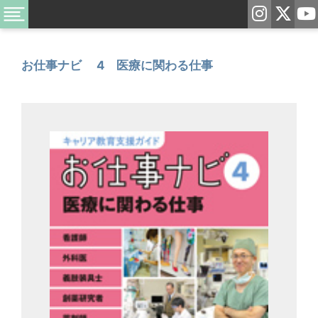
お仕事ナビ 4 医療に関わる仕事