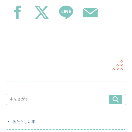
あたらしい本