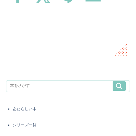
あたらしい本
シリーズ一覧