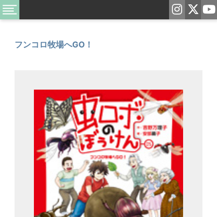
フンコロ牧場へGO！