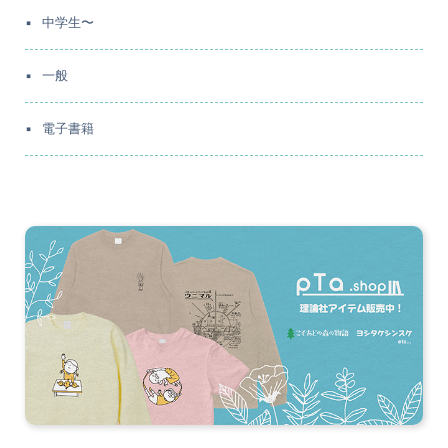
中学生〜
一般
電子書籍