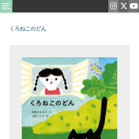
くろねこのどん