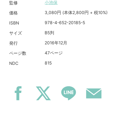
小池保
監修
3,080円 (本体2,800円 + 税10%)
価格
978-4-652-20185-5
ISBN
B5判
サイズ
2016年12月
発行
47ページ
ページ数
815
NDC