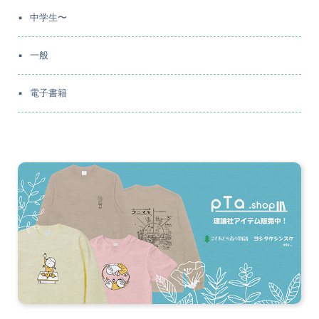
中学生〜
一般
電子書籍