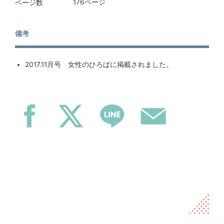
176ページ
ページ数
備考
2017.11月号 女性のひろばに掲載されました。