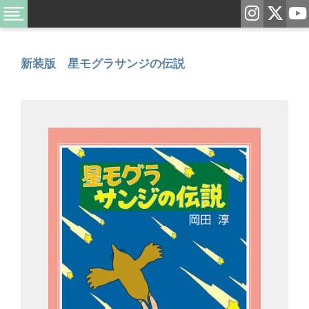
新装版 星モグラサンジの伝説