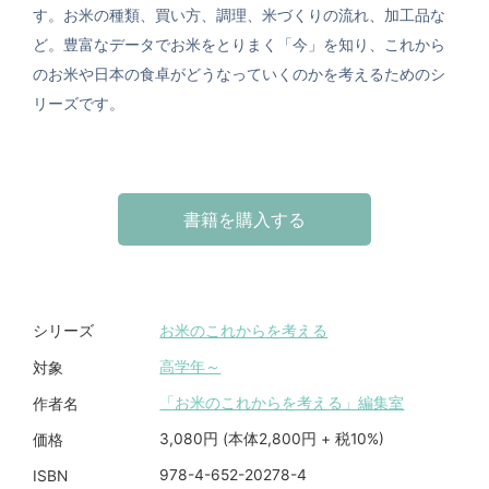
す。お米の種類、買い方、調理、米づくりの流れ、加工品な
ど。豊富なデータでお米をとりまく「今」を知り、これから
のお米や日本の食卓がどうなっていくのかを考えるためのシ
リーズです。
書籍を購入する
お米のこれからを考える
シリーズ
高学年～
対象
「お米のこれからを考える」編集室
作者名
3,080円 (本体2,800円 + 税10%)
価格
978-4-652-20278-4
ISBN