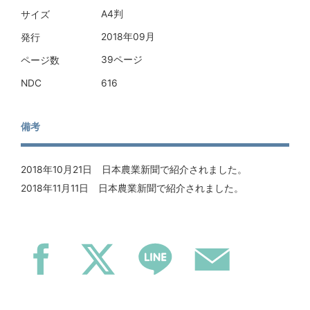
A4判
サイズ
2018年09月
発行
39ページ
ページ数
616
NDC
備考
2018年10月21日 日本農業新聞で紹介されました。
2018年11月11日 日本農業新聞で紹介されました。