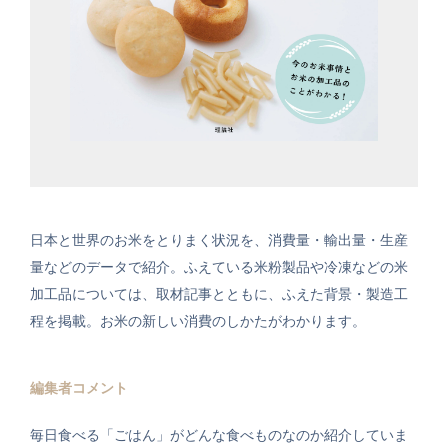
日本と世界のお米をとりまく状況を、消費量・輸出量・生産
量などのデータで紹介。ふえている米粉製品や冷凍などの米
加工品については、取材記事とともに、ふえた背景・製造工
程を掲載。お米の新しい消費のしかたがわかります。
編集者コメント
毎日食べる「ごはん」がどんな食べものなのか紹介していま