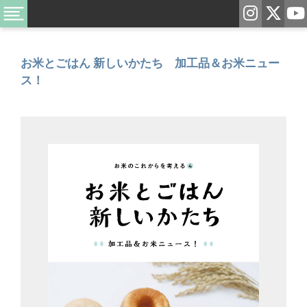
お米とごはん 新しいかたち 加工品＆お米ニュー
ス！