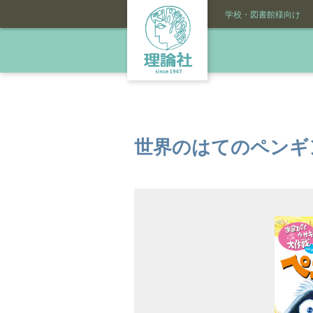
学校・図書館様向け
世界のはてのペンギ