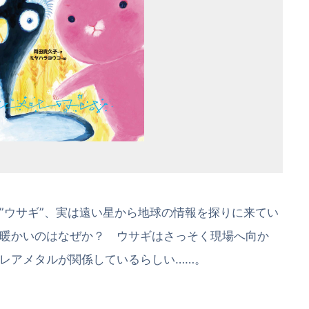
”ウサギ”、実は遠い星から地球の情報を探りに来てい
暖かいのはなぜか？ ウサギはさっそく現場へ向か
レアメタルが関係しているらしい……。