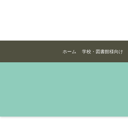
ホーム
学校・図書館様向け