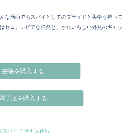
んな局面でもスパイとしてのプライドと美学を持って
はゼロ。シビアな任務と、かわいらしい外見のギャッ
書籍を購入する
電子版を購入する
宙スパイ ウサギ大作戦