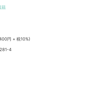
書籍
,400円 + 税10%)
281-4