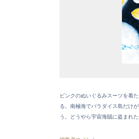
ピンクのぬいぐるみスーツを着た
る。南極海でパラダイス島だけが
う。どうやら宇宙海賊に盗まれた