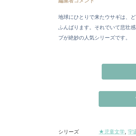
編集者コメント
地球にひとりで来たウサギは、ど
ふんばります。それでいて悲壮感
プが絶妙の人気シリーズです。
★児童文学
,
宇
シリーズ