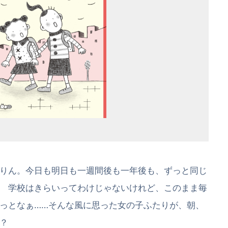
りん。今日も明日も一週間後も一年後も、ずっと同じ
 学校はきらいってわけじゃないけれど、このまま毎
っとなぁ……そんな風に思った女の子ふたりが、朝、
？