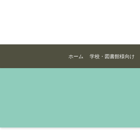
ホーム
学校・図書館様向け