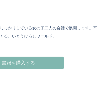
しっかりしている女の子二人の会話で展開します。平
くる、いとうひろしワールド。
書籍を購入する