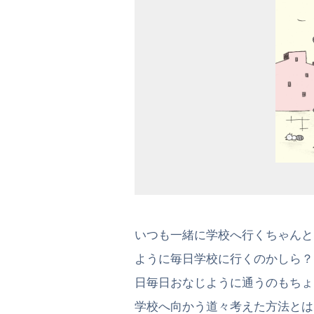
いつも一緒に学校へ行くちゃんと
ように毎日学校に行くのかしら？
日毎日おなじように通うのもちょ
学校へ向かう道々考えた方法とは