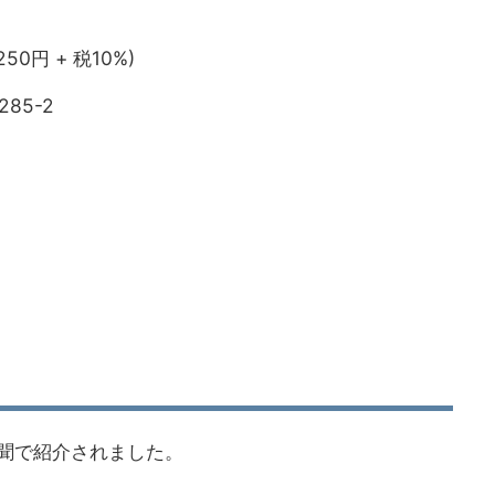
250円 + 税10%)
285-2
生新聞で紹介されました。