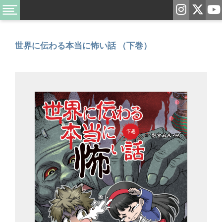
世界に伝わる本当に怖い話 （下巻）