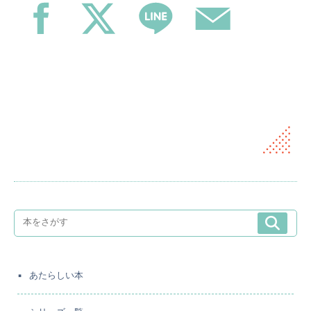
あたらしい本