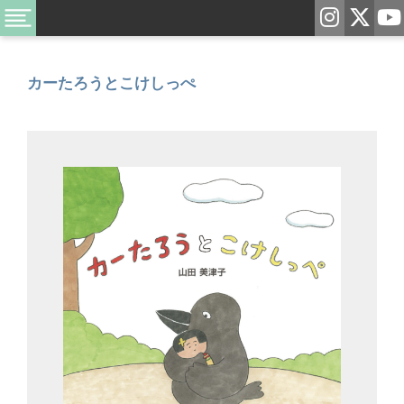
カーたろうとこけしっぺ