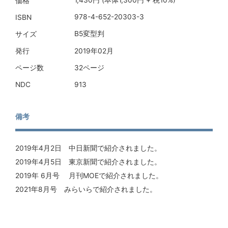
1,430円 (本体1,300円 + 税10%)
価格
978-4-652-20303-3
ISBN
B5変型判
サイズ
2019年02月
発行
32ページ
ページ数
913
NDC
備考
2019年4月2日 中日新聞で紹介されました。
2019年4月5日 東京新聞で紹介されました。
2019年 6月号 月刊MOEで紹介されました。
2021年8月号 みらいらで紹介されました。