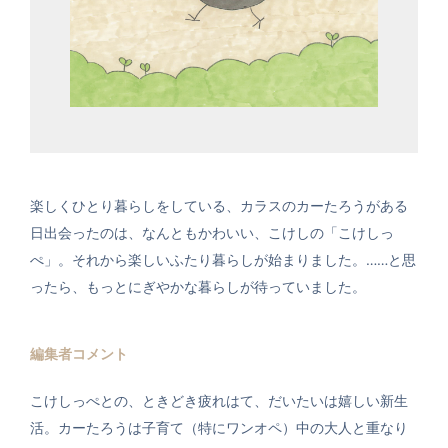
楽しくひとり暮らしをしている、カラスのカーたろうがある
日出会ったのは、なんともかわいい、こけしの「こけしっ
ぺ」。それから楽しいふたり暮らしが始まりました。……と思
ったら、もっとにぎやかな暮らしが待っていました。
編集者コメント
こけしっぺとの、ときどき疲れはて、だいたいは嬉しい新生
活。カーたろうは子育て（特にワンオペ）中の大人と重なり