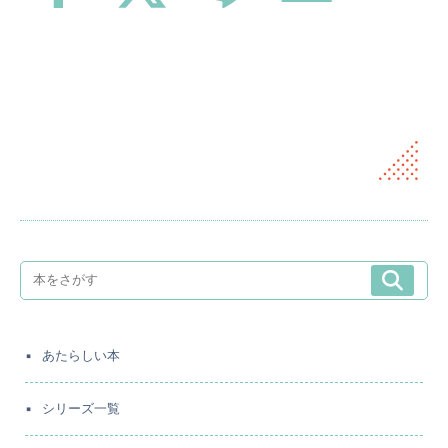
あたらしい本
シリーズ一覧