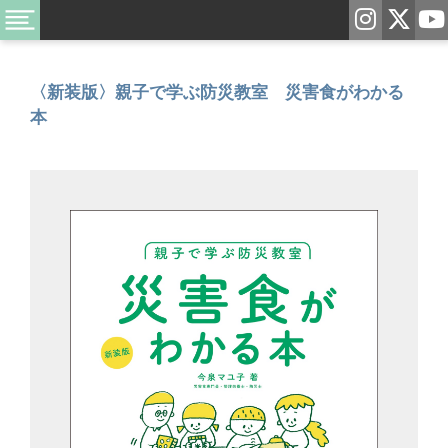
〈新装版〉親子で学ぶ防災教室 災害食がわかる
本