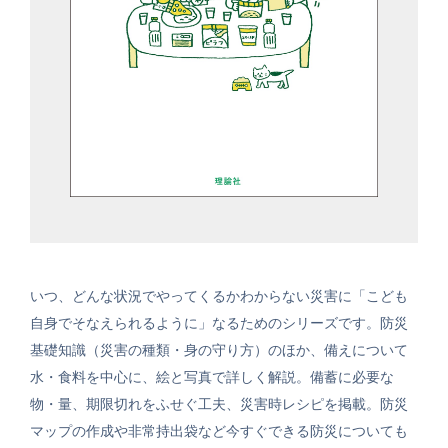
いつ、どんな状況でやってくるかわからない災害に「こども
自身でそなえられるように」なるためのシリーズです。防災
基礎知識（災害の種類・身の守り方）のほか、備えについて
水・食料を中心に、絵と写真で詳しく解説。備蓄に必要な
物・量、期限切れをふせぐ工夫、災害時レシピを掲載。防災
マップの作成や非常持出袋など今すぐできる防災についても