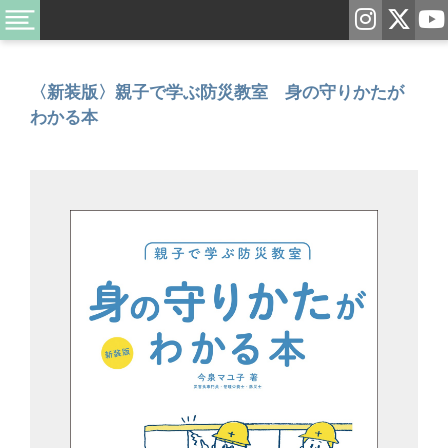
〈新装版〉親子で学ぶ防災教室 身の守りかたが
わかる本