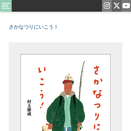
さかなつりにいこう！