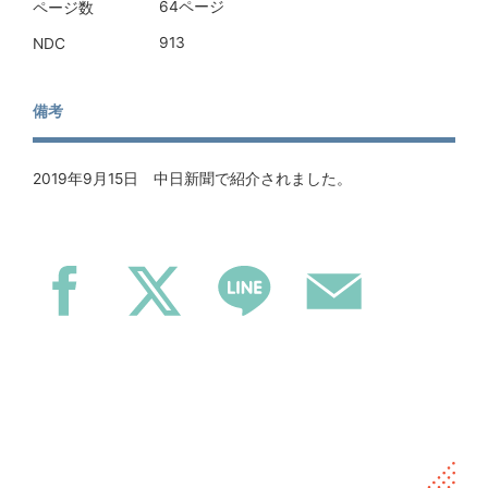
64ページ
ページ数
913
NDC
備考
2019年9月15日 中日新聞で紹介されました。