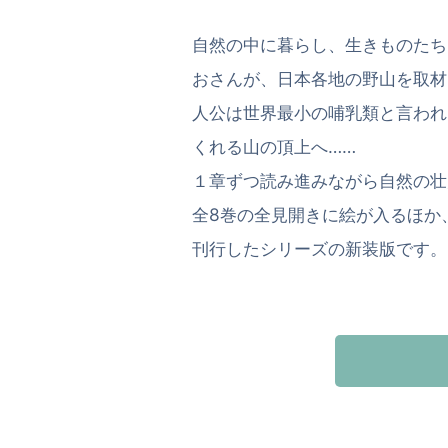
自然の中に暮らし、生きものたち
おさんが、日本各地の野山を取材
人公は世界最小の哺乳類と言われ
くれる山の頂上へ……
１章ずつ読み進みながら自然の壮
全8巻の全見開きに絵が入るほか、
刊行したシリーズの新装版です。