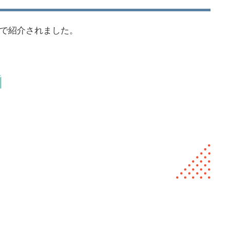
新聞で紹介されました。