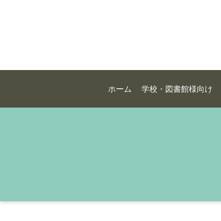
ホーム
学校・図書館様向け