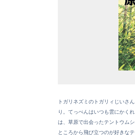
トガリネズミのトガリィじいさん
り。てっぺんはいつも雲にかくれ
は、草原で出会ったテントウムシ
ところから飛び立つのが好きなテ