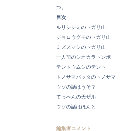
つ。
目次
ルリシジミのトガリ山
ジョロウグモのトガリ山
ミズスマシのトガリ山
一人前のシオカラトンボ
テントウムシのテント
トノサマバッタのトノサマ
ウソの話はうそ？
てっぺんの天ザル
ウソの話はほんと
編集者コメント