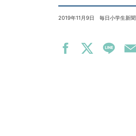
2019年11月9日 毎日小学生