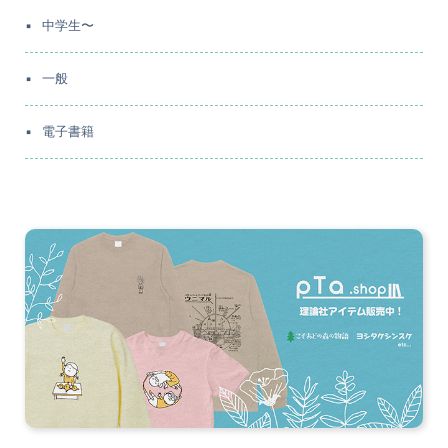
中学生〜
一般
電子書籍