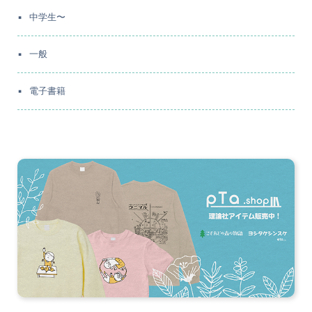
中学生〜
一般
電子書籍