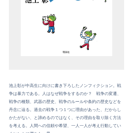
池上彰が中高生に向けに書き下ろしたノンフィクション。戦
争は暴力である。人はなぜ戦争をするのか？ 戦争の変遷、
戦争の種類、武器の歴史、戦争のルールや条約の歴史などを
丹念に辿る。過去の戦争１つ１つに理由があった、だからし
かたがない、と諦めるのではなく、その理由を取り除く方法
を考える。人間への信頼や希望、一人一人が考え行動してい