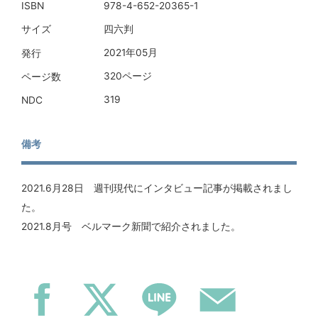
978-4-652-20365-1
ISBN
四六判
サイズ
2021年05月
発行
320ページ
ページ数
319
NDC
備考
2021.6月28日 週刊現代にインタビュー記事が掲載されまし
た。
2021.8月号 ベルマーク新聞で紹介されました。