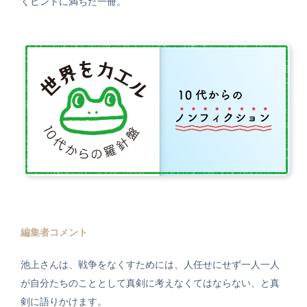
くヒントに満ちた一冊。
編集者コメント
池上さんは、戦争をなくすためには、人任せにせず一人一人
が自分たちのこととして真剣に考えなくてはならない、と真
剣に語りかけます。