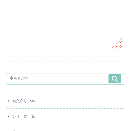
あたらしい本
シリーズ一覧