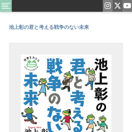
池上彰の君と考える戦争のない未来