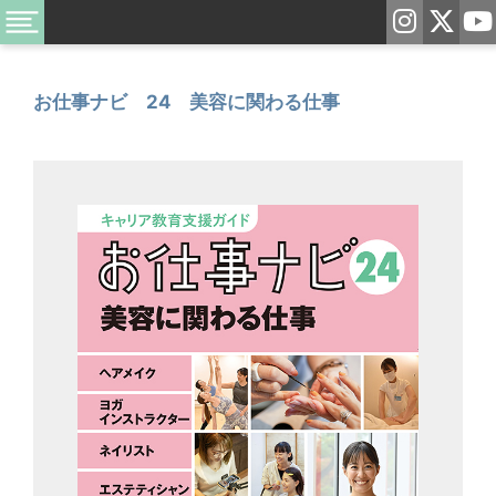
お仕事ナビ 24 美容に関わる仕事