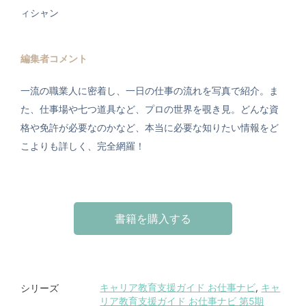
ィシャン
編集者コメント
一流の職業人に密着し、一日の仕事の流れを写真で紹介。ま
た、仕事場や七つ道具など、プロの世界を覗き見。どんな資
格や免許が必要なのかなど、本当に必要な知りたい情報をど
こよりも詳しく、完全網羅！
書籍を購入する
キャリア教育支援ガイド お仕事ナビ
,
キャ
シリーズ
リア教育支援ガイド お仕事ナビ 第5期