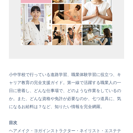
小中学校で行っている進路学習、職業体験学習に役立つ、キ
ャリア教育の完全支援ガイド。第一線で活躍する職業人の一
日に密着し、どんな仕事場で、どのような作業をしているの
か。また、どんな資格や免許が必要なのか、七つ道具に、気
になるお給料は？など、知りたい情報を完全網羅。
目次
ヘアメイク・ヨガインストラクター・ネイリスト・エステテ