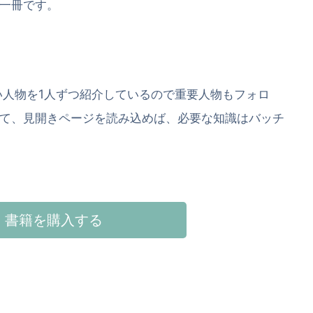
一冊です。
い人物を1人ずつ紹介しているので重要人物もフォロ
て、見開きページを読み込めば、必要な知識はバッチ
書籍を購入する