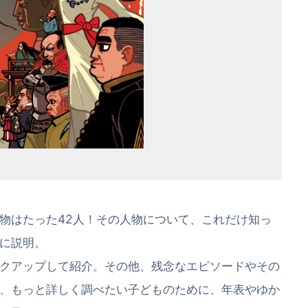
物はたった42人！その人物について、これだけ知っ
に説明。
クアップして紹介。その他、残念なエピソードやその
、もっと詳しく調べたい子どものために、年表やゆか