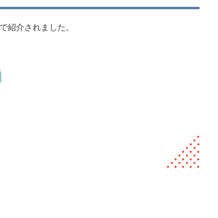
新聞で紹介されました。