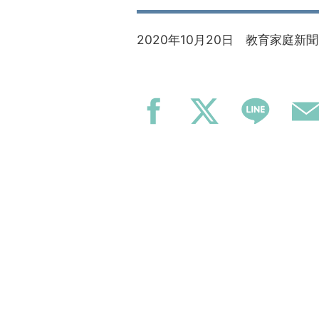
2020年10月20日 教育家庭