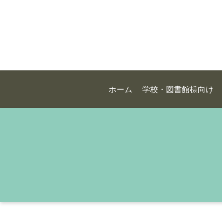
ホーム
学校・図書館様向け