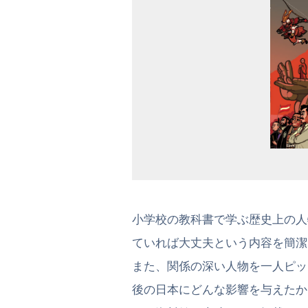
小学校の教科書で学ぶ歴史上の人
ていれば大丈夫という内容を簡潔
また、関係の深い人物を一人ピッ
後の日本にどんな影響を与えたか