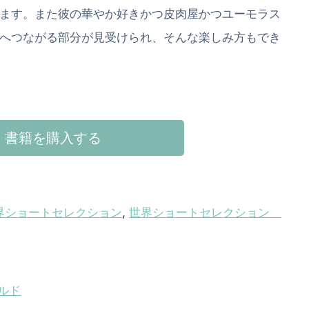
ます。また彼の華やか好きかつ皮肉屋かつユーモラス
へつながる部分が見受けられ、そんな楽しみ方もでき
書籍を購入する
界ショートセレクション
,
世界ショートセレクション
ルド