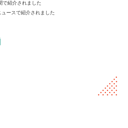
生新聞で紹介されました
育ニュースで紹介されました