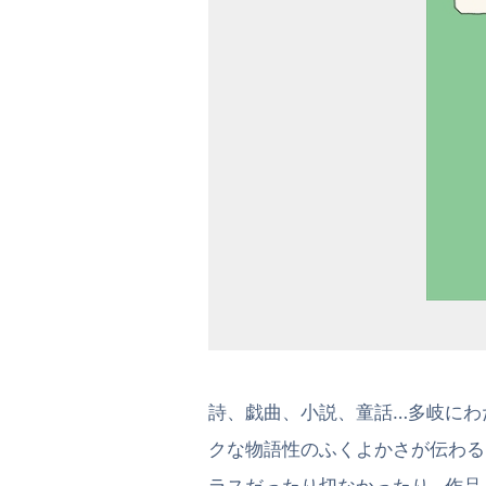
詩、戯曲、小説、童話…多岐にわ
クな物語性のふくよかさが伝わる
ラスだったり切なかったり…作品