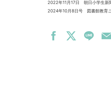
2022年11月17日 朝日小学
2024年10月8日号 図書館教