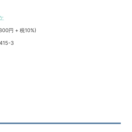
ケ
,300円 + 税10%)
415-3