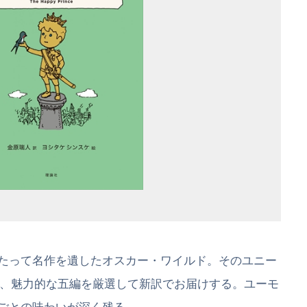
たって名作を遺したオスカー・ワイルド。そのユニー
、魅力的な五編を厳選して新訳でお届けする。ユーモ
ごとの味わいが深く残る。