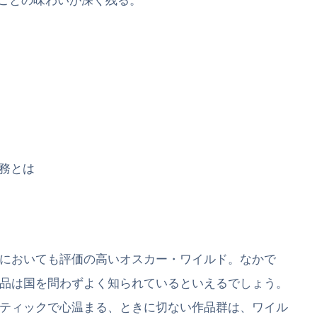
義務とは
においても評価の高いオスカー・ワイルド。なかで
品は国を問わずよく知られているといえるでしょう。
ティックで心温まる、ときに切ない作品群は、ワイル