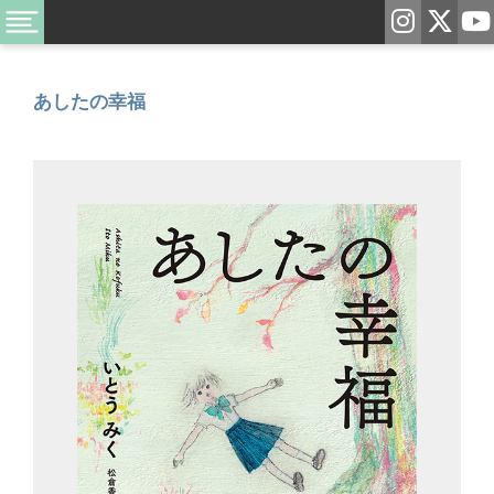
あしたの幸福