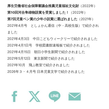
厚生労働省社会保障審議会推薦児童福祉文化財
（2022年）
第10回河合隼雄物語賞を受賞しました！
（2022年）
第7回児童ペン賞の少年小説賞に選ばれました
（2021年）
2021年4月号 としょかん通信（中・高校生版）で紹介され
ました
2021年4月3日 中日こどもウィークリーで紹介されました
2021年4月1日号 学校図書館速報板で紹介されました
2021年4月15日 朝日小学生新聞で紹介されました
2021年5月12日 東京新聞で紹介されました
2021年10月 飛ぶ教室で紹介されました
2026年３・４月号 日本児童文学で紹介されました