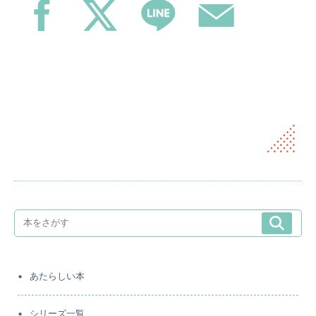
あたらしい本
シリーズ一覧