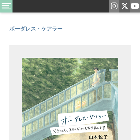
ボーダレス・ケアラー