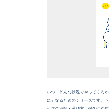
いつ、どんな状況でやってくるか
に」なるためのシリーズです。ヘ
ッズの種類・選び方・耐久性や使