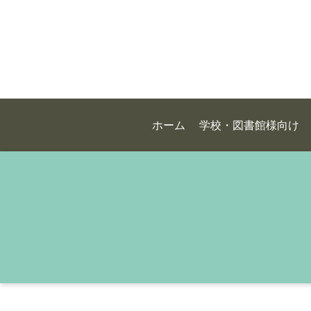
ホーム
学校・図書館様向け