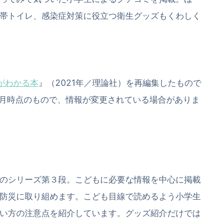
帯トイレ、感染症対策に役立つ衛生グッズもくわしく
がわかる本
』（2021年／理論社）を再編集したもので
年1月時点のもので、情報が変更されている場合がありま
のシリーズ第３段。こどもに必要な情報を中心に掲載
防災に取り組めます。こども目線で読めるよう小学生
い方の注意点を紹介しています。グッズ紹介だけでは