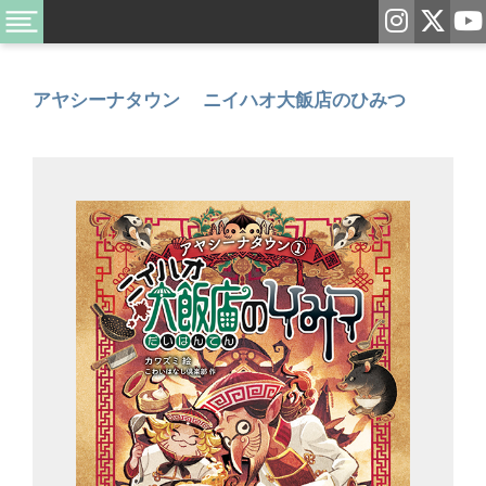
アヤシーナタウン ニイハオ大飯店のひみつ