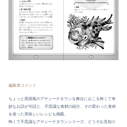
編集者コメント
ちょっと異国風のアヤシーナタウンを舞台におこる怖くて奇
妙なお話が10話と、不思議な食材の紹介、その変わった食材
を使った美味しいレシピも掲載。
怖くて不思議なアヤシーナタウンシリーズ、どうぞお見知り