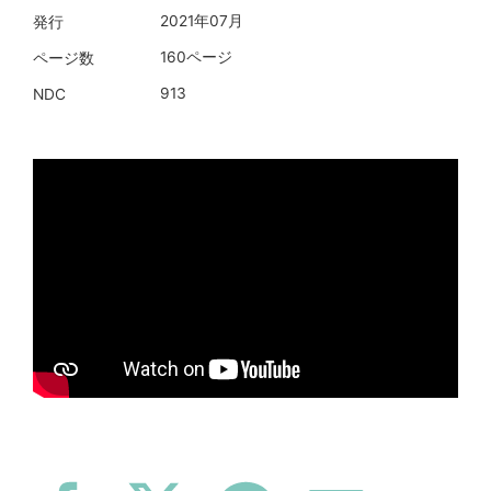
2021年07月
発行
160ページ
ページ数
913
NDC