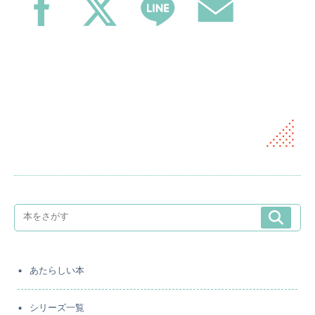
あたらしい本
シリーズ一覧