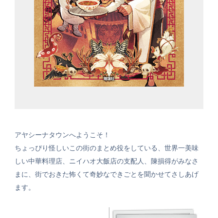
アヤシーナタウンへようこそ！
ちょっぴり怪しいこの街のまとめ役をしている、世界一美味
しい中華料理店、ニイハオ大飯店の支配人、陳損得がみなさ
まに、街でおきた怖くて奇妙なできごとを聞かせてさしあげ
ます。