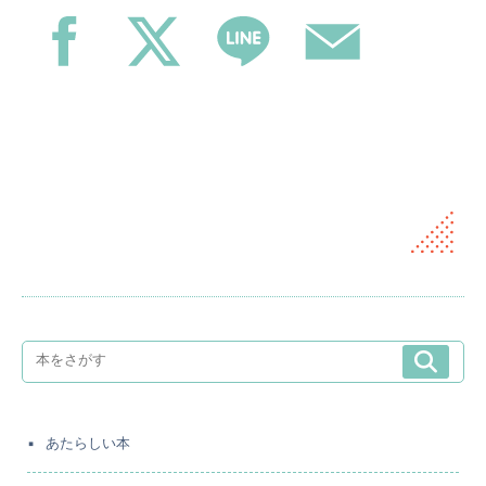
あたらしい本