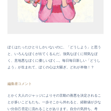
ぼくはたったひとりしかいないのに、「どうしよう」と思う
と、いろんなぼくが出てくるんだ。強気なぼくに弱気なぼ
く、意地悪なぼくに優しいぼく…。毎日毎日新しい「どうし
よう」が生まれて、ぼくの心は大騒ぎ。どれが本物！？
編集者コメント
とかく大人のジャッジによりその言動の善悪を決定されるこ
とが多いこどもたち。一歩そこから外れると、経験値が少な
い分自己否定に流れることがあります。自分の気持ち、考