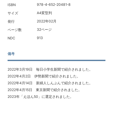
978-4-652-20481-8
ISBN
A4変型判
サイズ
2022年02月
発行
32ページ
ページ数
913
NDC
備考
2022年3月19日 毎日小学生新聞で紹介されました。
2022年4月2日 伊勢新聞で紹介されました。
2022年4月14日 新婦人しんぶんで紹介されました。
2022年4月15日 東京新聞で紹介されました。
2023年「えほん50」に選定されました。