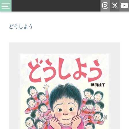
どうしよう