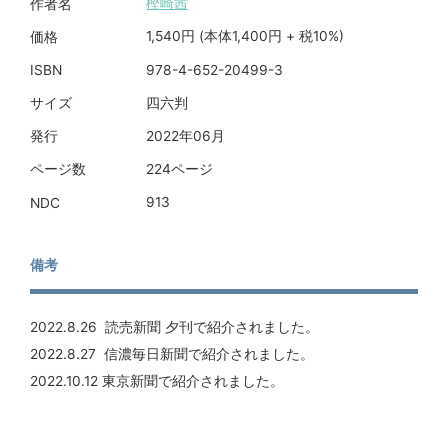
樫崎茜
作者名
1,540円 (本体1,400円 + 税10%)
価格
978-4-652-20499-3
ISBN
四六判
サイズ
2022年06月
発行
224ページ
ページ数
913
NDC
備考
2022.8.26 読売新聞 夕刊で紹介されました。
2022.8.27 信濃毎日新聞で紹介されました。
2022.10.12 東京新聞で紹介されました。