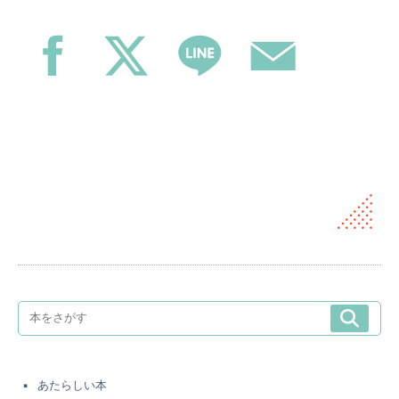
あたらしい本