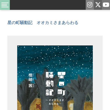
星の町騒動記 オオカミさまあらわる