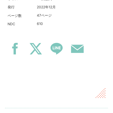
2022年12月
発行
47ページ
ページ数
610
NDC