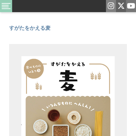
すがたをかえる麦