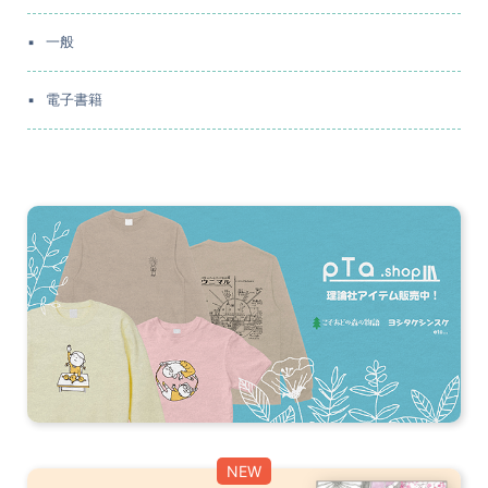
一般
電子書籍
NEW