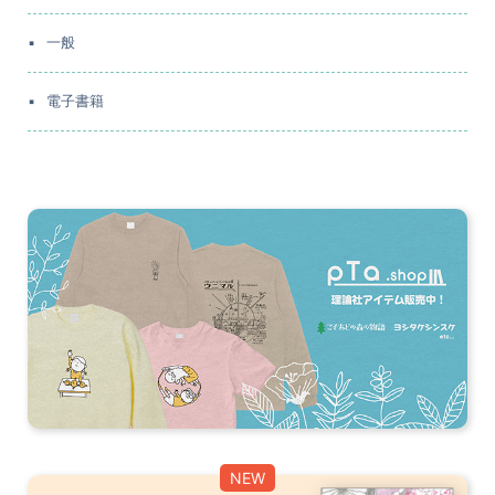
一般
電子書籍
NEW