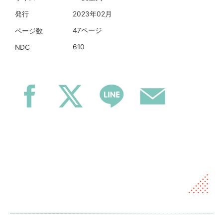
2023年02月
発行
47ページ
ページ数
610
NDC