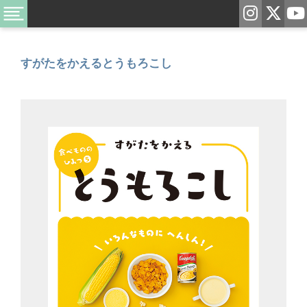
すがたをかえるとうもろこし