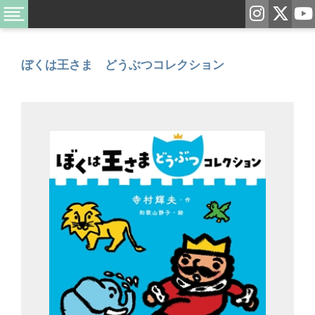
ぼくは王さま どうぶつコレクション