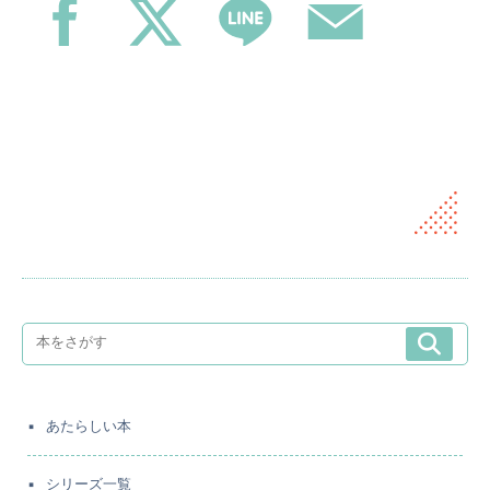
あたらしい本
シリーズ一覧