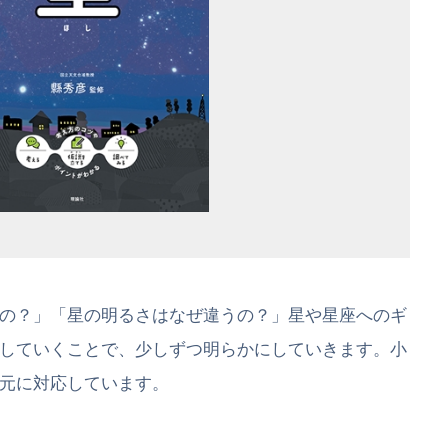
の？」「星の明るさはなぜ違うの？」星や星座へのギ
していくことで、少しずつ明らかにしていきます。小
元に対応しています。