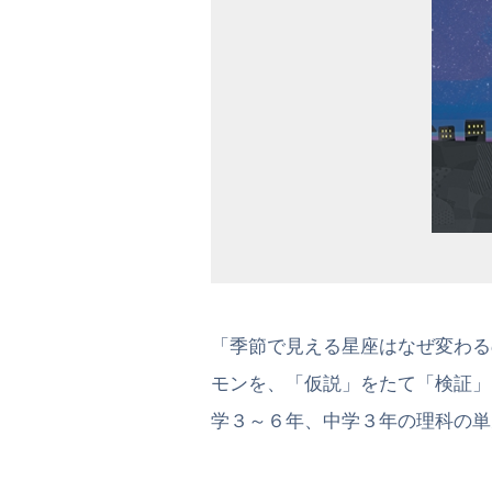
「季節で見える星座はなぜ変わる
モンを、「仮説」をたて「検証」
学３～６年、中学３年の理科の単