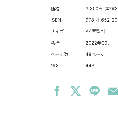
3,300円 (本体3
価格
978-4-652-20
ISBN
A4変型判
サイズ
2022年09月
発行
48ページ
ページ数
443
NDC