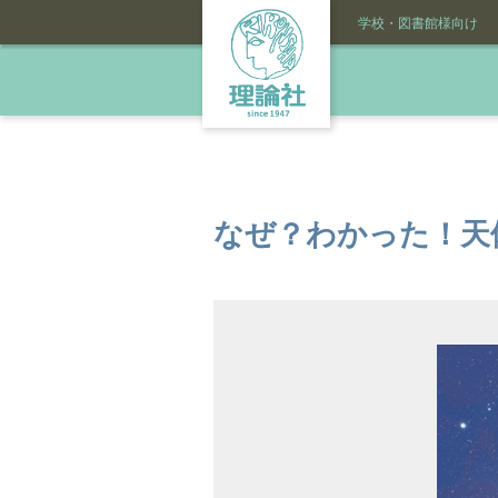
学校・図書館様向け
なぜ？わかった！天