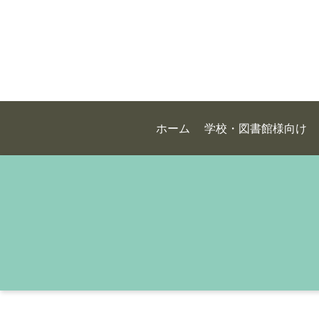
ホーム
学校・図書館様向け