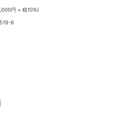
,000円 + 税10%)
519-8