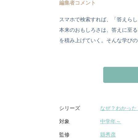
編集者コメント
スマホで検索すれば、「答えらし
本来のおもしろさは、答えに至る
を積み上げていく。そんな学びの
なぜ？わかった
シリーズ
中学年～
対象
縣秀彦
監修