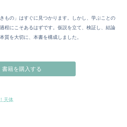
きもの」はすぐに見つかります。しかし、学ぶことの
過程にこそあるはずです。仮説を立て、検証し、結論
本質を大切に、本書を構成しました。
書籍を購入する
！天体