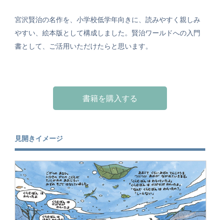
宮沢賢治の名作を、小学校低学年向きに、読みやすく親しみ
やすい、絵本版として構成しました。賢治ワールドへの入門
書として、ご活用いただけたらと思います。
書籍を購入する
見開きイメージ