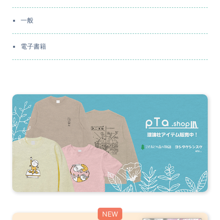
一般
電子書籍
NEW