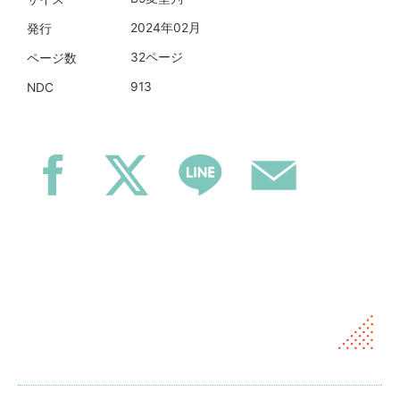
2024年02月
発行
32ページ
ページ数
913
NDC