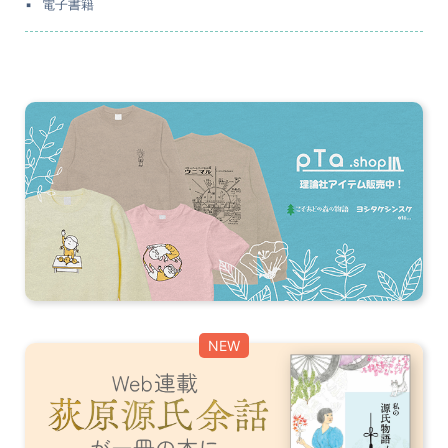
電子書籍
NEW