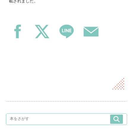
載されました。