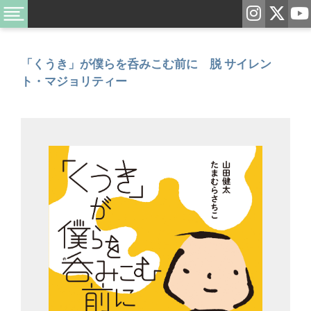
「くうき」が僕らを呑みこむ前に 脱 サイレン
ト・マジョリティー