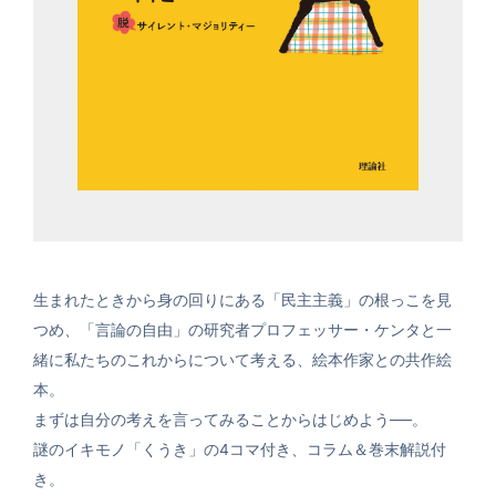
生まれたときから身の回りにある「民主主義」の根っこを見
つめ、「言論の自由」の研究者プロフェッサー・ケンタと一
緒に私たちのこれからについて考える、絵本作家との共作絵
本。
まずは自分の考えを言ってみることからはじめよう──。
謎のイキモノ「くうき」の4コマ付き、コラム＆巻末解説付
き。