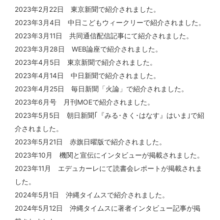
2023年2月22日 東京新聞で紹介されました。
2023年3月4日 中日こどもウィークリーで紹介されました。
2023年3月11日 共同通信配信記事にて紹介されました。
2023年3月28日 WEB論座で紹介されました。
2023年4月5日 東京新聞で紹介されました。
2023年4月14日 中日新聞で紹介されました。
2023年4月25日 毎日新聞「火論」で紹介されました。
2023年6月号 月刊MOEで紹介されました。
2023年5月5日 朝日新聞｢『みる･きく･はなす』はいま｣で紹
介されました。
2023年5月21日 赤旗日曜版で紹介されました。
2023年10月 機関と宣伝にインタビューが掲載されました。
2023年11月 エデュカーレにて読書会レポートが掲載されま
した。
2024年5月1日 沖縄タイムスで紹介されました。
2024年5月12日 沖縄タイムスに著者インタビュー記事が掲