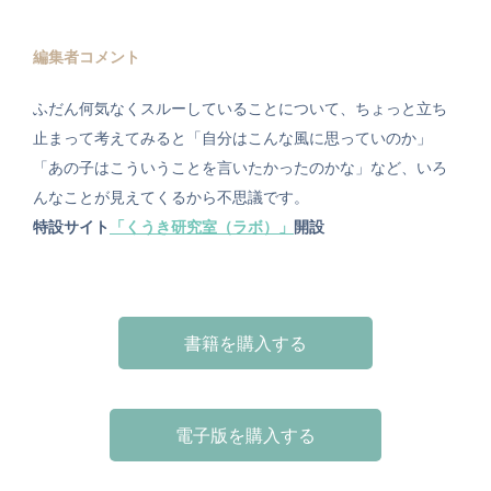
編集者コメント
ふだん何気なくスルーしていることについて、ちょっと立ち
止まって考えてみると「自分はこんな風に思っていのか」
「あの子はこういうことを言いたかったのかな」など、いろ
んなことが見えてくるから不思議です。
特設サイト
「くうき研究室（ラボ）」
開設
書籍を購入する
電子版を購入する