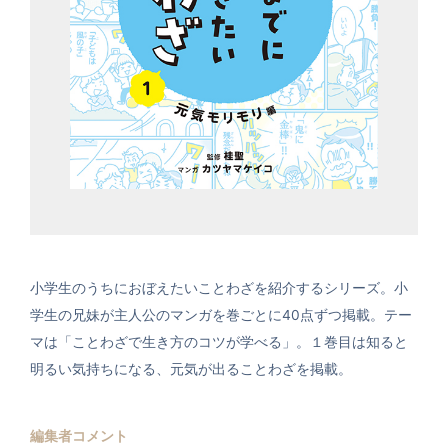
小学生のうちにおぼえたいことわざを紹介するシリーズ。小
学生の兄妹が主人公のマンガを巻ごとに40点ずつ掲載。テー
マは「ことわざで生き方のコツが学べる」。１巻目は知ると
明るい気持ちになる、元気が出ることわざを掲載。
編集者コメント