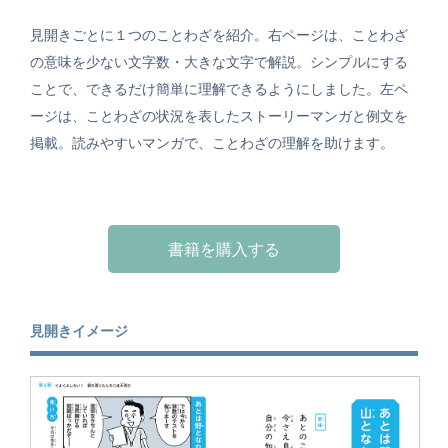
見開きごとに１つのことわざを紹介。右ページは、ことわざ
の意味を少ない文字数・大きな文字で解説。シンプルにする
ことで、できるだけ簡単に理解できるようにしました。左ペ
ージは、ことわざの状況を表したストーリーマンガと例文を
掲載。読みやすいマンガで、ことわざの理解を助けます。
書籍を購入する
見開きイメージ