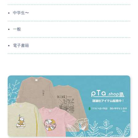
中学生〜
一般
電子書籍