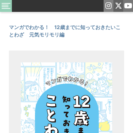
マンガでわかる！ 12歳までに知っておきたいこ
とわざ 元気モリモリ編