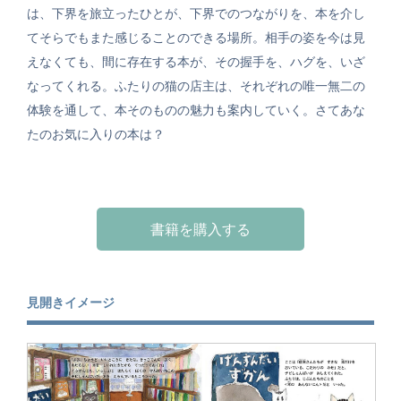
は、下界を旅立ったひとが、下界でのつながりを、本を介し
てそらでもまた感じることのできる場所。相手の姿を今は見
えなくても、間に存在する本が、その握手を、ハグを、いざ
なってくれる。ふたりの猫の店主は、それぞれの唯一無二の
体験を通して、本そのものの魅力も案内していく。さてあな
たのお気に入りの本は？
書籍を購入する
見開きイメージ