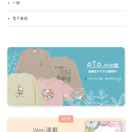
一般
電子書籍
NEW