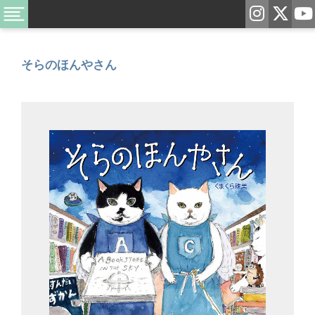
そらのほんやさん