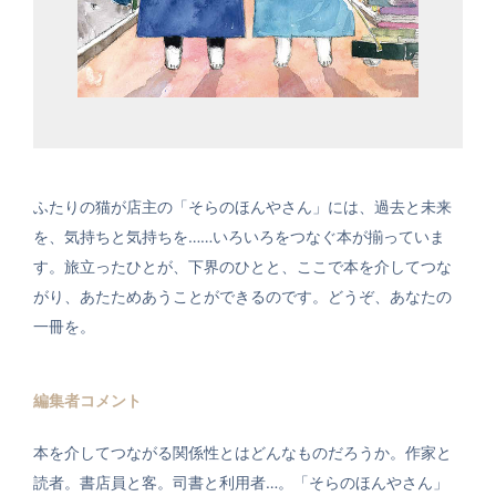
ふたりの猫が店主の「そらのほんやさん」には、過去と未来
を、気持ちと気持ちを……いろいろをつなぐ本が揃っていま
す。旅立ったひとが、下界のひとと、ここで本を介してつな
がり、あたためあうことができるのです。どうぞ、あなたの
一冊を。
編集者コメント
本を介してつながる関係性とはどんなものだろうか。作家と
読者。書店員と客。司書と利用者…。「そらのほんやさん」