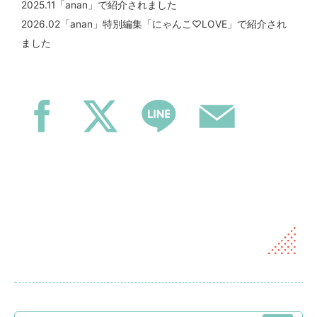
2025.11「anan」で紹介されました
2026.02「anan」特別編集「にゃんこ♡LOVE」で紹介され
ました