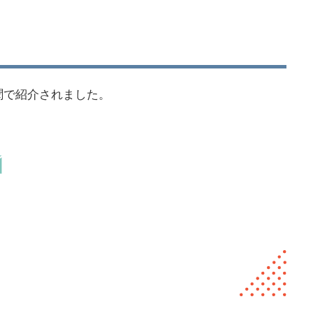
新聞で紹介されました。