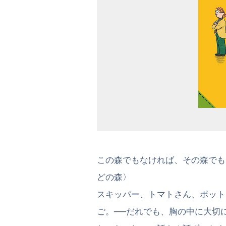
この森でもなければ、その森でも
どの森〉
スキッパー、トマトさん、ポット
ご。──だれでも、胸の中に大切