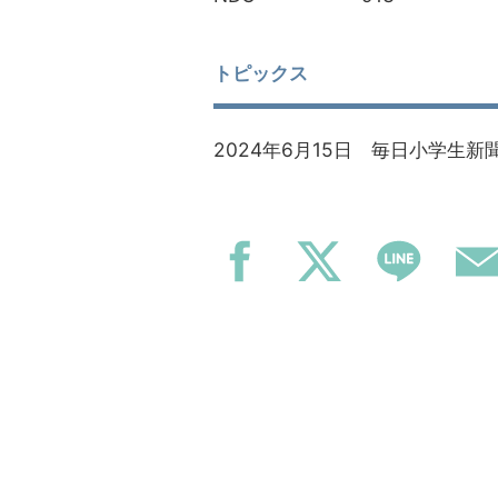
トピックス
2024年6月15日 毎日小学生