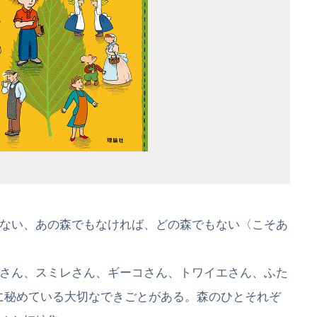
ない、あの森でもなければ、どの森でもない〈こそあ
さん、スミレさん、ギーコさん、トワイエさん、ふた
に秘めている大切なできごとがある。森のひとそれぞ