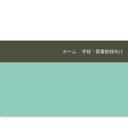
ホーム
学校・図書館様向け