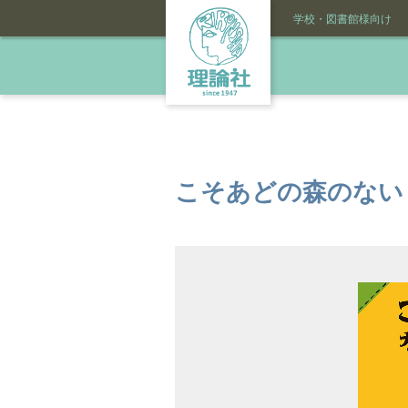
学校・図書館様向け
こそあどの森のない