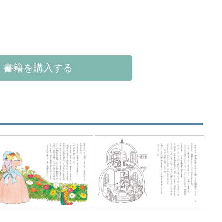
書籍を購入する