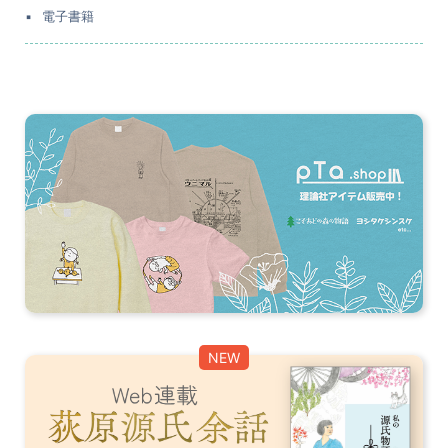
電子書籍
NEW