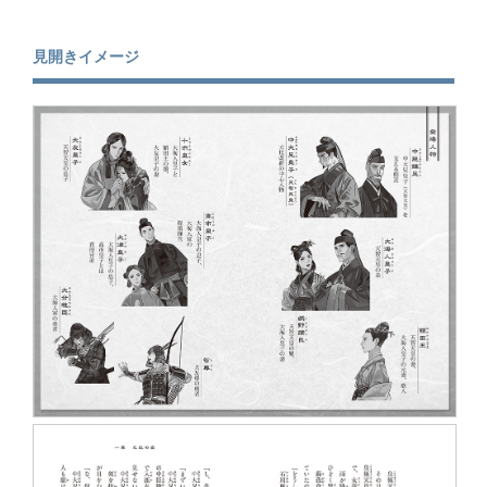
見開きイメージ