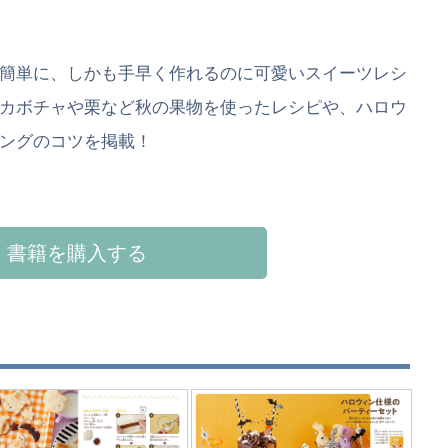
簡単に、しかも手早く作れるのに可愛いスイーツレシ
カボチャや栗など秋の果物を使ったレシピや、ハロウ
ングのコツを掲載！
書籍を購入する