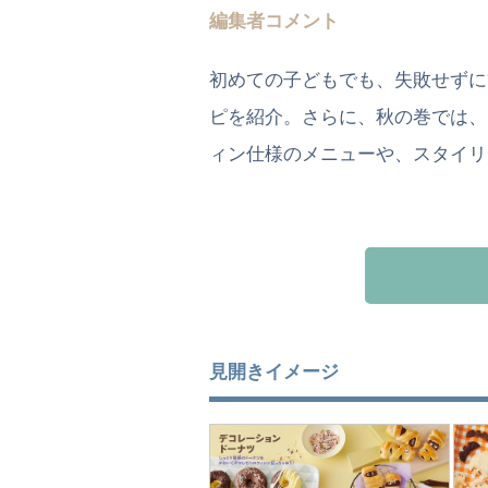
編集者コメント
初めての子どもでも、失敗せずに
ピを紹介。さらに、秋の巻では、
ィン仕様のメニューや、スタイリ
見開きイメージ