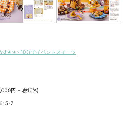
かわいい 10分でイベントスイーツ
,000円 + 税10%)
615-7