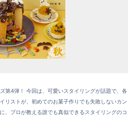
ズ第4弾！ 今回は、可愛いスタイリングが話題で、各
イリストが、初めてのお菓子作りでも失敗しないカン
に、プロが教える誰でも真似できるスタイリングのコ