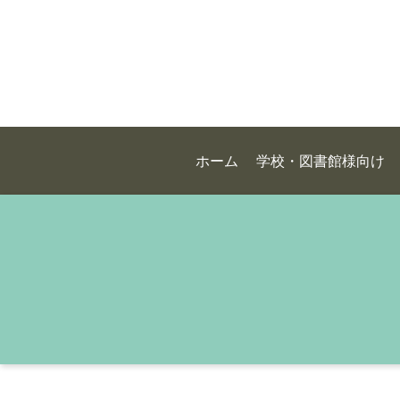
ホーム
学校・図書館様向け