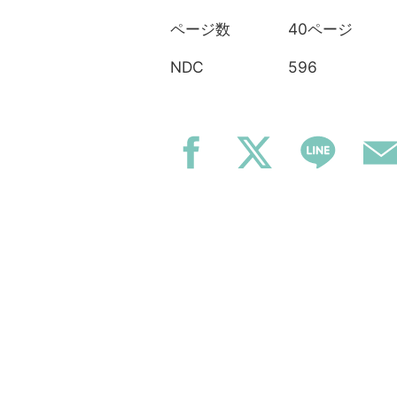
40ページ
ページ数
596
NDC