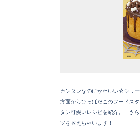
カンタンなのにかわいい☆シリー
方面からひっぱだこのフードスタ
タン可愛いレシピを紹介。 さら
ツを教えちゃいます！