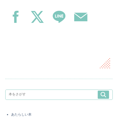
あたらしい本