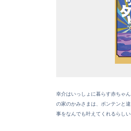
幸介はいっしょに暮らす赤ちゃん
の家のかみさまは、ボンテンと違
事をなんでも叶えてくれるらしい