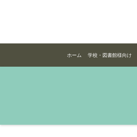
ホーム
学校・図書館様向け