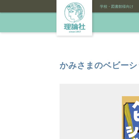
学校・図書館様向け
かみさまのベビーシ