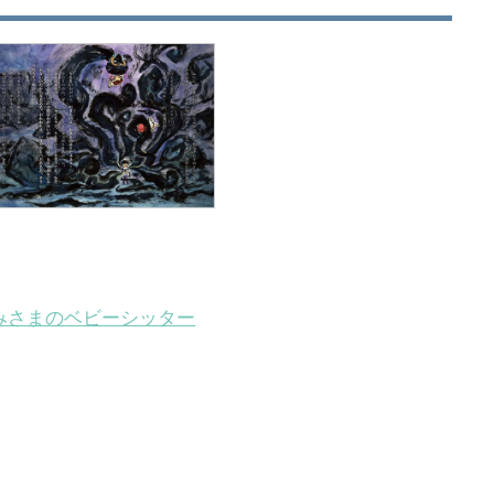
みさまのベビーシッター