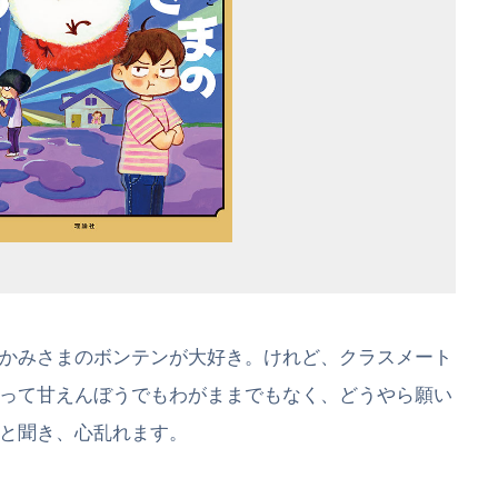
かみさまのボンテンが大好き。けれど、クラスメート
って甘えんぼうでもわがままでもなく、どうやら願い
と聞き、心乱れます。