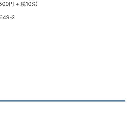
,500円 + 税10%)
649-2