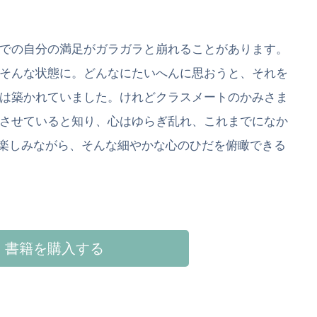
での自分の満足がガラガラと崩れることがあります。
そんな状態に。どんなにたいへんに思おうと、それを
は築かれていました。けれどクラスメートのかみさま
させていると知り、心はゆらぎ乱れ、これまでになか
楽しみながら、そんな細やかな心のひだを俯瞰できる
書籍を購入する