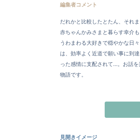
編集者コメント
だれかと比較したとたん、それま
赤ちゃんかみさまと暮らす幸介も
うわまわる大好きで穏やかな日々
は、効率よく近道で願い事に到達
った感情に支配されて…。お話を
物語です。
見開きイメージ