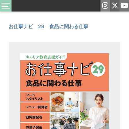
お仕事ナビ 29 食品に関わる仕事