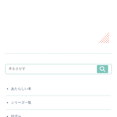
あたらしい本
シリーズ一覧
幼児〜