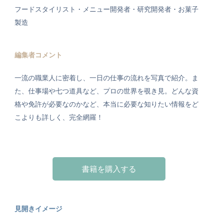
フードスタイリスト・メニュー開発者・研究開発者・お菓子
製造
編集者コメント
一流の職業人に密着し、一日の仕事の流れを写真で紹介。ま
た、仕事場や七つ道具など、プロの世界を覗き見。どんな資
格や免許が必要なのかなど、本当に必要な知りたい情報をど
こよりも詳しく、完全網羅！
書籍を購入する
見開きイメージ