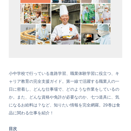
小中学校で行っている進路学習、職業体験学習に役立つ、キ
ャリア教育の完全支援ガイド。第一線で活躍する職業人の一
日に密着し、どんな仕事場で、どのような作業をしているの
か。また、どんな資格や免許が必要なのか、七つ道具に、気
になるお給料は？など、知りたい情報を完全網羅。29巻は食
品に関わる仕事を紹介！
目次