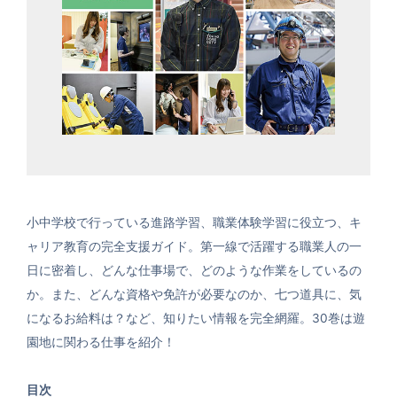
小中学校で行っている進路学習、職業体験学習に役立つ、キ
ャリア教育の完全支援ガイド。第一線で活躍する職業人の一
日に密着し、どんな仕事場で、どのような作業をしているの
か。また、どんな資格や免許が必要なのか、七つ道具に、気
になるお給料は？など、知りたい情報を完全網羅。30巻は遊
園地に関わる仕事を紹介！
目次