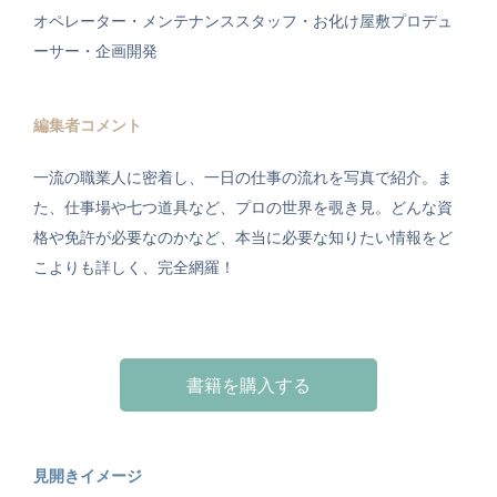
オペレーター・メンテナンススタッフ・お化け屋敷プロデュ
ーサー・企画開発
編集者コメント
一流の職業人に密着し、一日の仕事の流れを写真で紹介。ま
た、仕事場や七つ道具など、プロの世界を覗き見。どんな資
格や免許が必要なのかなど、本当に必要な知りたい情報をど
こよりも詳しく、完全網羅！
書籍を購入する
見開きイメージ