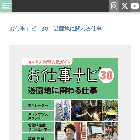
お仕事ナビ 30 遊園地に関わる仕事