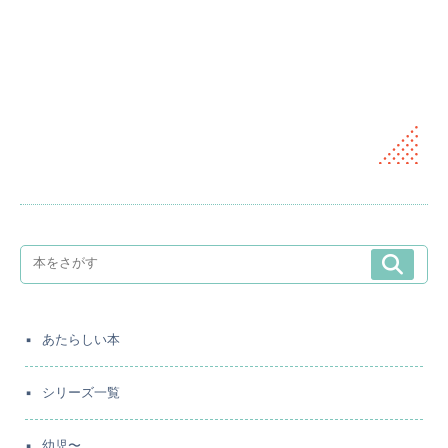
あたらしい本
シリーズ一覧
幼児〜